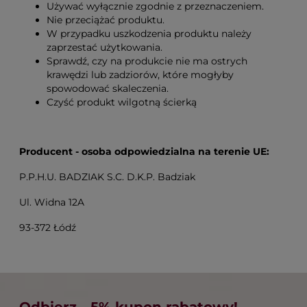
Używać wyłącznie zgodnie z przeznaczeniem.
Nie przeciążać produktu.
W przypadku uszkodzenia produktu należy
zaprzestać użytkowania.
Sprawdź, czy na produkcie nie ma ostrych
krawędzi lub zadziorów, które mogłyby
spowodować skaleczenia.
Czyść produkt wilgotną ścierką
Producent - osoba odpowiedzialna na terenie UE:
P.P.H.U. BADZIAK S.C. D.K.P. Badziak
Ul. Widna 12A
93-372 Łódź