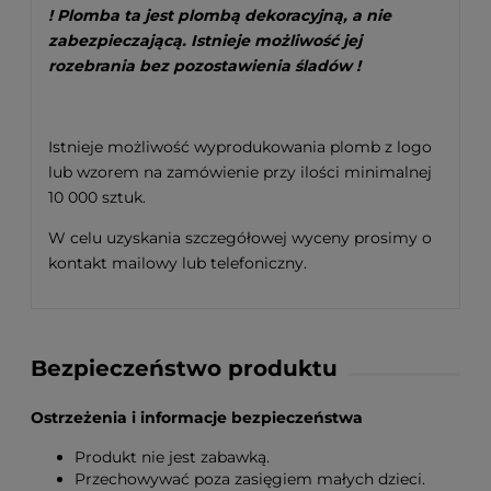
! Plomba ta jest plombą dekoracyjną, a nie
zabezpieczającą. Istnieje możliwość jej
rozebrania bez pozostawienia śladów !
Istnieje możliwość wyprodukowania plomb z logo
lub wzorem na zamówienie przy ilości minimalnej
10 000 sztuk.
W celu uzyskania szczegółowej wyceny prosimy o
kontakt mailowy lub telefoniczny.
Bezpieczeństwo produktu
Ostrzeżenia i informacje bezpieczeństwa
Produkt nie jest zabawką.
Przechowywać poza zasięgiem małych dzieci.