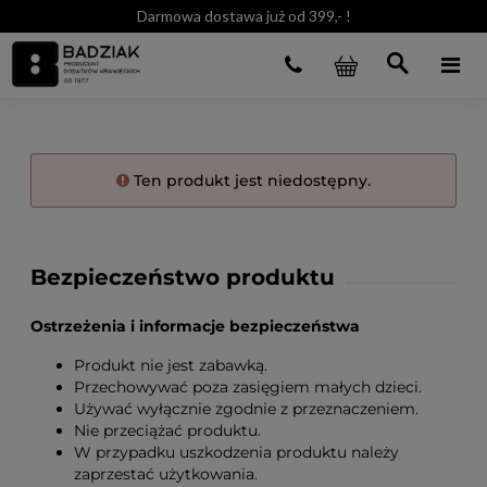
Darmowa dostawa już od 399,- !
Ten produkt jest niedostępny.
Bezpieczeństwo produktu
Ostrzeżenia i informacje bezpieczeństwa
Produkt nie jest zabawką.
Przechowywać poza zasięgiem małych dzieci.
Używać wyłącznie zgodnie z przeznaczeniem.
Nie przeciążać produktu.
W przypadku uszkodzenia produktu należy
zaprzestać użytkowania.