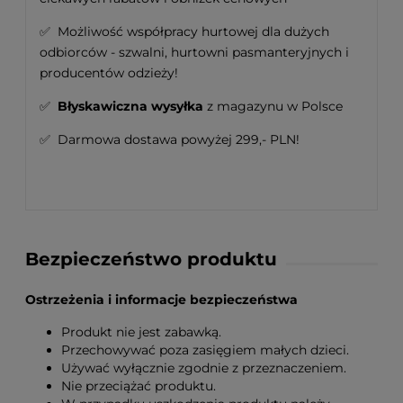
✅ Możliwość współpracy hurtowej dla dużych
odbiorców - szwalni, hurtowni pasmanteryjnych i
producentów odzieży!
✅
Błyskawiczna wysyłka
z magazynu w Polsce
✅ Darmowa dostawa powyżej 299,- PLN!
Bezpieczeństwo produktu
Ostrzeżenia i informacje bezpieczeństwa
Produkt nie jest zabawką.
Przechowywać poza zasięgiem małych dzieci.
Używać wyłącznie zgodnie z przeznaczeniem.
Nie przeciążać produktu.