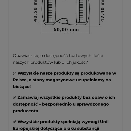
Obawiasz się o dostępność hurtowych ilości
naszych produktów lub o ich jakość?
✅
Wszystkie nasze produkty są produkowane w
Polsce, a stany magazynowe uzupełniamy na
bieżąco!
✅
Zamawiaj wszystkie produkty bez obaw o ich
dostępność – bezpośrednio u sprawdzonego
producenta
✅ Wszystkie produkty spełniają wymogi Unii
Europejskiej dotyczące braku substancji