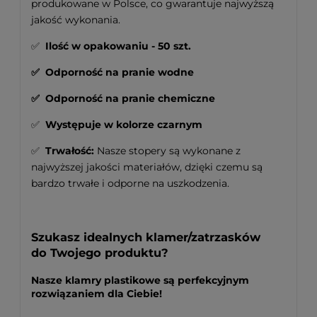
produkowane w Polsce, co gwarantuje najwyższą
jakość wykonania.
✅
Ilość w opakowaniu - 50 szt.
✅
Odporność na pranie wodne
✅ Odporność na pranie chemiczne
✅
Występuje w kolorze czarnym
✅
Trwałość:
Nasze stopery są wykonane z
najwyższej jakości materiałów, dzięki czemu są
bardzo trwałe i odporne na uszkodzenia.
Szukasz idealnych klamer/zatrzasków
do Twojego produktu?
Nasze klamry plastikowe są perfekcyjnym
rozwiązaniem dla Ciebie!