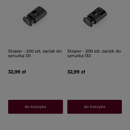
Stoper - 200 szt. zacisk do
Stoper - 200 szt. zacisk do
sznurka 131
sznurka 133
32,99 zł
32,99 zł
do koszyka
do koszyka