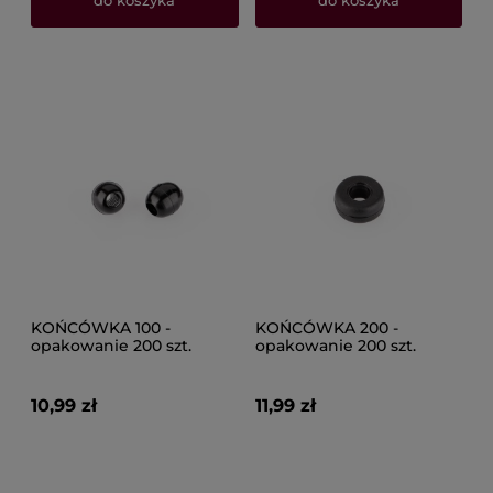
do koszyka
do koszyka
KOŃCÓWKA 100 -
KOŃCÓWKA 200 -
opakowanie 200 szt.
opakowanie 200 szt.
10,99 zł
11,99 zł