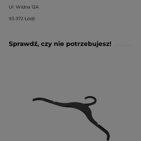
Ul. Widna 12A
93-372 Łódź
Sprawdź, czy nie potrzebujesz!