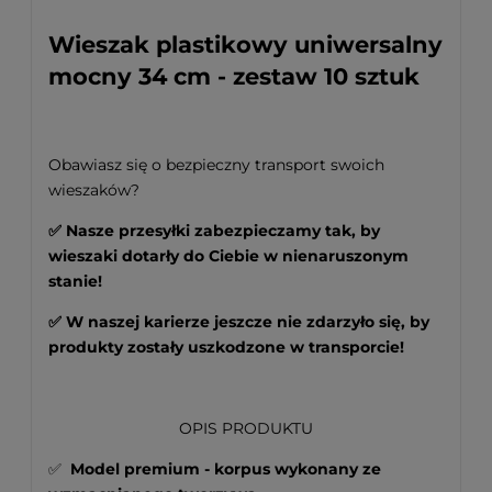
Wieszak plastikowy uniwersalny
mocny 34 cm - zestaw 10 sztuk
Obawiasz się o bezpieczny transport swoich
wieszaków?
✅ Nasze przesyłki zabezpieczamy tak, by
wieszaki dotarły do Ciebie w nienaruszonym
stanie!
✅ W naszej karierze jeszcze nie zdarzyło się, by
produkty zostały uszkodzone w transporcie!
OPIS PRODUKTU
✅
Model premium - korpus wykonany ze