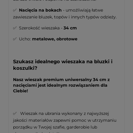
✅
Nacięcia na bokach
- umożliwiają łatwe
zawieszanie bluzek, topów i innych typów odzieży.
✅ Szerokość wieszaka -
34 cm
✅ Ucho:
metalowe, obrotowe
Szukasz idealnego wieszaka na bluzki i
koszulki?
Nasz wieszak premium uniwersalny 34 cm z
nacięciami jest idealnym rozwiązaniem dla
Ciebie!
✅ Wieszak na ubrania wykonany z najwyższej
jakości materiałów zapewni pomoc w utrzymaniu
porządku w Twojej szafie, garderobie lub