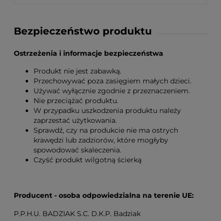
Bezpieczeństwo produktu
Ostrzeżenia i informacje bezpieczeństwa
Produkt nie jest zabawką.
Przechowywać poza zasięgiem małych dzieci.
Używać wyłącznie zgodnie z przeznaczeniem.
Nie przeciążać produktu.
W przypadku uszkodzenia produktu należy
zaprzestać użytkowania.
Sprawdź, czy na produkcie nie ma ostrych
krawędzi lub zadziorów, które mogłyby
spowodować skaleczenia.
Czyść produkt wilgotną ścierką
Producent - osoba odpowiedzialna na terenie UE:
P.P.H.U. BADZIAK S.C. D.K.P. Badziak